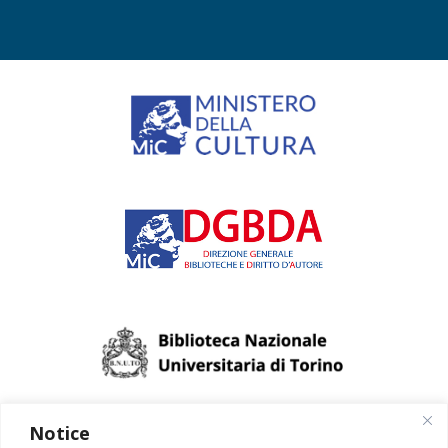
Notice