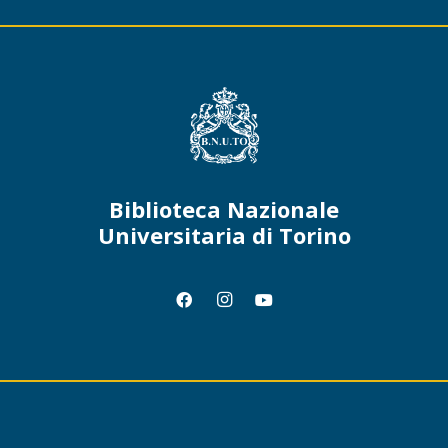
Biblioteca Nazionale
Universitaria di Torino