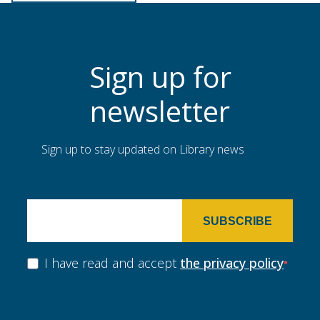
Sign up for
newsletter
Sign up to stay updated on Library news
SUBSCRIBE
I have read and accept
the privacy policy