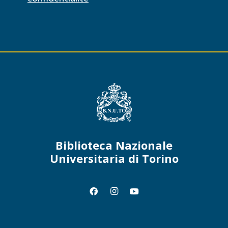
Biblioteca Nazionale
Universitaria di Torino