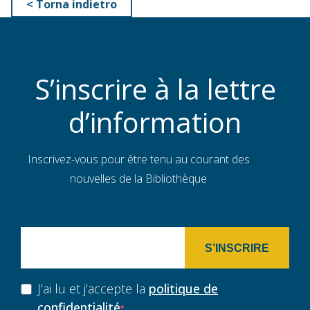
< Torna indietro
S’inscrire à la lettre
d’information
Inscrivez-vous pour être tenu au courant des
nouvelles de la Bibliothèque
S’INSCRIRE
J’ai lu et j’accepte la
politique de
confidentialité