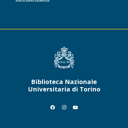
Biblioteca Nazionale
Universitaria di Torino