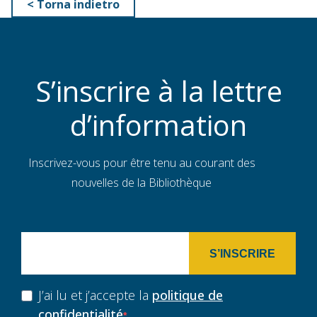
< Torna indietro
S’inscrire à la lettre
d’information
Inscrivez-vous pour être tenu au courant des
nouvelles de la Bibliothèque
S’INSCRIRE
J’ai lu et j’accepte la
politique de
confidentialité