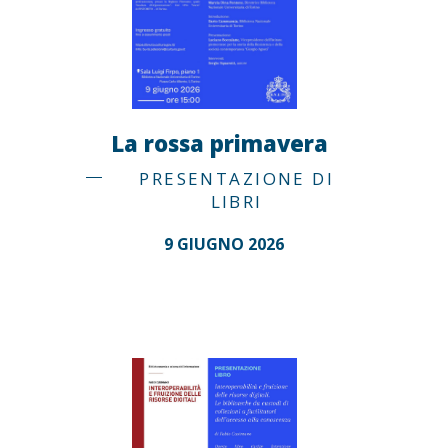
La rossa primavera
PRESENTAZIONE DI
LIBRI
9 GIUGNO 2026