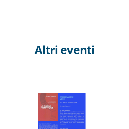
Altri eventi