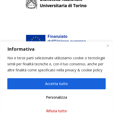
Informativa
Noi e terze parti selezionate utilizziamo cookie o tecnologie
simili per finalità tecniche e, con il tuo consenso, anche per
altre finalità come specificato nella
privacy & cookie policy
Accetta tutto
Personalizza
Rifiuta tutto
Copyright © 2026 |
Powered by Archibuzz