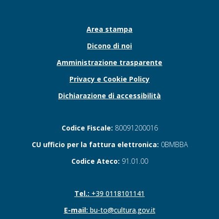
Area stampa
Dicono di noi
Amministrazione trasparente
Privacy e Cookie Policy
Dichiarazione di accessibilità
Codice Fiscale:
80091200016
CU ufficio per la fattura elettronica:
0BMBBA
Codice Ateco:
91.01.00
Tel.:
+39 0118101141
E-mail:
bu-to@cultura.gov.it