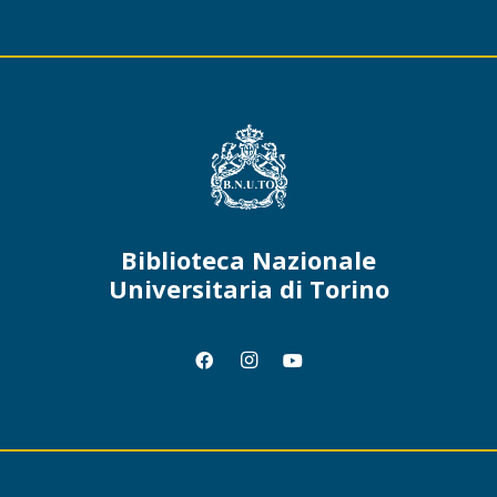
Biblioteca Nazionale
Universitaria di Torino