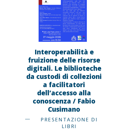
Interoperabilità e
fruizione delle risorse
digitali. Le biblioteche
da custodi di collezioni
a facilitatori
dell’accesso alla
conoscenza / Fabio
Cusimano
PRESENTAZIONE DI
LIBRI