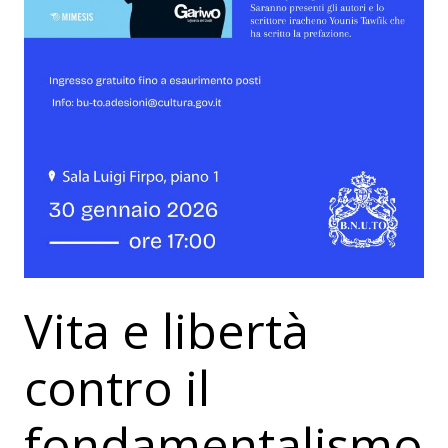
Vita e libertà
contro il
fondamentalismo