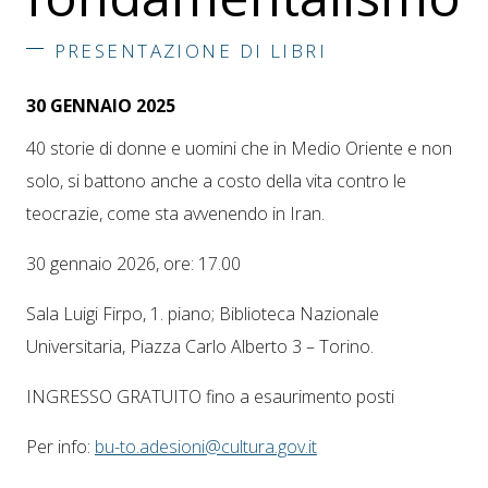
PRESENTAZIONE DI LIBRI
30 GENNAIO 2025
40 storie di donne e uomini che in Medio Oriente e non
solo, si battono anche a costo della vita contro le
teocrazie, come sta avvenendo in Iran.
30 gennaio 2026, ore: 17.00
Sala Luigi Firpo, 1. piano; Biblioteca Nazionale
Universitaria, Piazza Carlo Alberto 3 – Torino.
INGRESSO GRATUITO fino a esaurimento posti
Per info:
bu-to.adesioni@cultura.gov.it