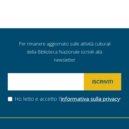
Per rimanere aggiornato sulle attività culturali
della Biblioteca Nazionale iscriviti alla
newsletter
ISCRIVITI
Ho letto e accetto l'
informativa sulla privacy