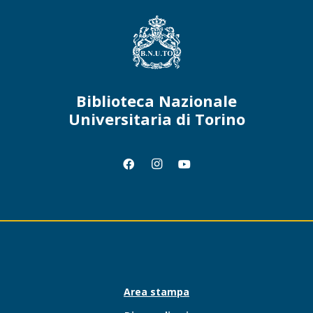
Biblioteca Nazionale
Universitaria di Torino
Area stampa