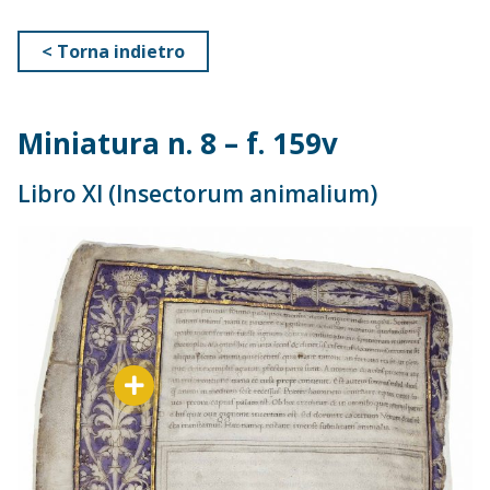
< Torna indietro
Miniatura n. 8 – f. 159v
Libro XI (Insectorum animalium)